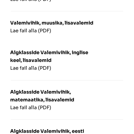
Valemivihik, muusika, lisavalemid
Lae fail alla (PDF)
Algklasside Valemivihik, inglise
keel, lisavalemid
Lae fail alla (PDF)
Algklasside Valemivihik,
matemaatika, lisavalemid
Lae fail alla (PDF)
Algklasside Valemivihik, eesti