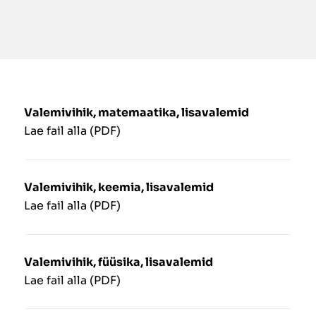
Valemivihik, matemaatika, lisavalemid
Lae fail alla (PDF)
Valemivihik, keemia, lisavalemid
Lae fail alla (PDF)
Valemivihik, füüsika, lisavalemid
Lae fail alla (PDF)