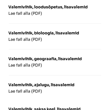
Valemivihik, loodusõpetus, lisavalemid
Lae fail alla (PDF)
Valemivihik, bioloogia, lisavalemid
Lae fail alla (PDF)
Valemivihik, geograafia, lisavalemid
Lae fail alla (PDF)
Valemivihik, ajalugu, lisavalemid
Lae fail alla (PDF)
Valemivihik, saksa keel, lisavalemid