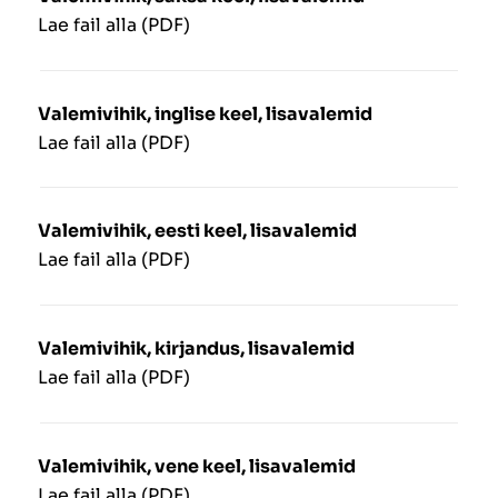
Lae fail alla (PDF)
Valemivihik, inglise keel, lisavalemid
Lae fail alla (PDF)
Valemivihik, eesti keel, lisavalemid
Lae fail alla (PDF)
Valemivihik, kirjandus, lisavalemid
Lae fail alla (PDF)
Valemivihik, vene keel, lisavalemid
Lae fail alla (PDF)